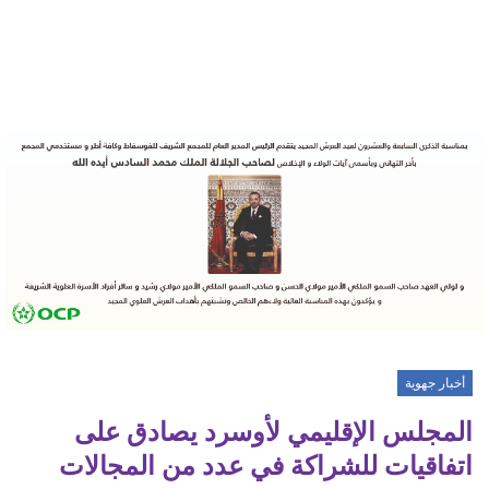
أخبار جهوية
المجلس الإقليمي لأوسرد يصادق على
اتفاقيات للشراكة في عدد من المجالات