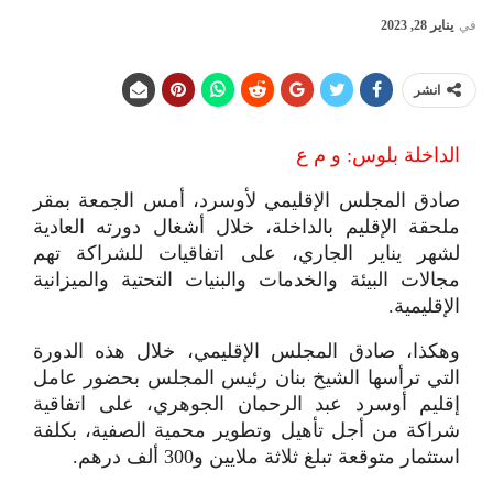
في
يناير 28, 2023
انشر
الداخلة بلوس: و م ع
صادق المجلس الإقليمي لأوسرد، أمس الجمعة بمقر
ملحقة الإقليم بالداخلة، خلال أشغال دورته العادية
لشهر يناير الجاري، على اتفاقيات للشراكة تهم
مجالات البيئة والخدمات والبنيات التحتية والميزانية
الإقليمية.
وهكذا، صادق المجلس الإقليمي، خلال هذه الدورة
التي ترأسها الشيخ بنان رئيس المجلس بحضور عامل
إقليم أوسرد عبد الرحمان الجوهري، على اتفاقية
شراكة من أجل تأهيل وتطوير محمية الصفية، بكلفة
استثمار متوقعة تبلغ ثلاثة ملايين و300 ألف درهم.