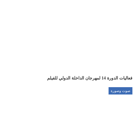
فعاليات الدورة 14 لمهرجان الداخلة الدولي للفيلم
صوت وصورة