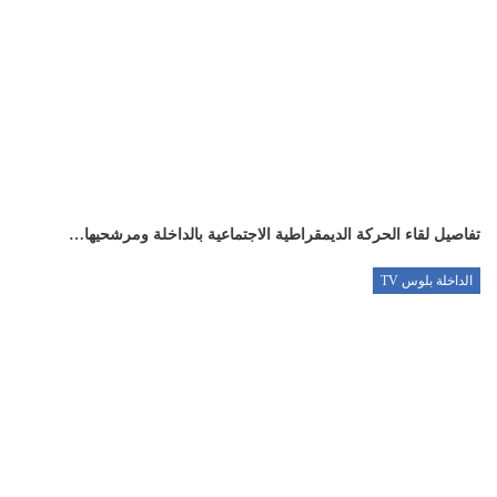
تفاصيل لقاء الحركة الديمقراطية الاجتماعية بالداخلة ومرشحيها…
الداخلة بلوس TV