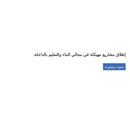
إطلاق مشاريع مهيكلة في مجالي الماء والتعليم بالداخلة.
صوت وصورة