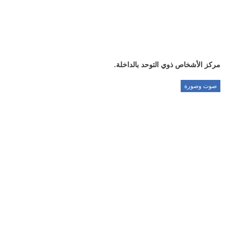
مركز الأشخاص ذوي التوحد بالداخلة.
صوت وصورة