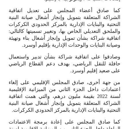
كما صادق أعضاء المجلس على تعديل اتفاقية
الشراكة المتعلقة بتمويل وإنجاز أشغال صيانة البنية
التحتية والبنايات الإدارية بالمركز الحدودي الكركرات
والملحق التعديلي الخاص بها، وتغيير تسميتها كالتالي:
اتفاقية شراكة بشأن تمويل وإنجاز أشغال بناء وتهيئة
وصيانة البنايات والوحدات الإدارية بإقليم أوسرد.
وصادقوا على اتفاقية شراكة بشأن تدبير واستعمال
حافلة للنقل الرياضي، بهدف دعم القطاع الرياضي
على صعيد إقليم أوسرد.
من جهة أخرى، صادق المجلس الإقليمي على إلغاء
اعتمادات داخل الجزء الثاني من الميزانية الإقليمية
لسنة 2022 بقيمة مليون درهم، والتي همت اتفاقية
الشراكة المتعلقة بتمويل وإنجاز أشغال صيانة البنية
التحتية والبنايات الإدارية بالمركز الحدودي الكركرات.
كما صادق المجلس على إعادة برمجة الاعتمادات
الملغاة داخل الجزء الثاني من الميزانية الإقليمية لسنة