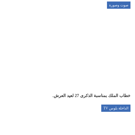
صوت وصورة
خطاب الملك بمناسبة الذكرى 27 لعيد العرش.
الداخلة بلوس TV