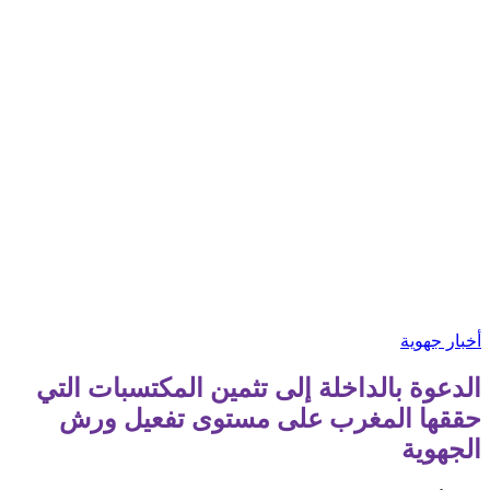
أخبار جهوية
الدعوة بالداخلة إلى تثمين المكتسبات التي
حققها المغرب على مستوى تفعيل ورش
الجهوية