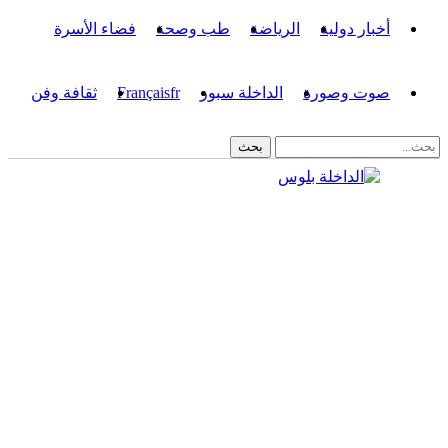
أخبار دولية
الرياضة
طب وصحة
فضاء الأسرة
صوت وصورة
الداخلة سبور
fr
Français
ثقافة وفن