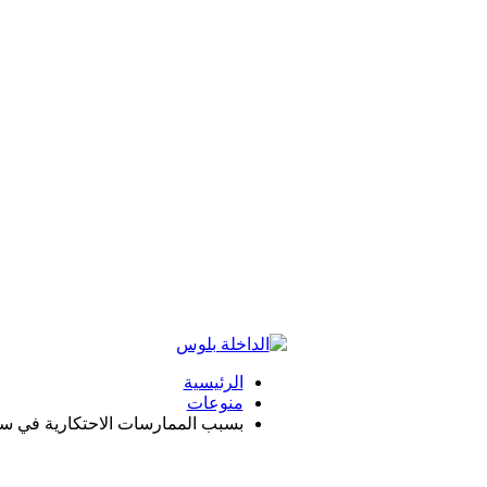
الرئيسية
منوعات
بسبب الممارسات الاحتكارية في سو