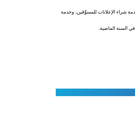
دمة شراء الإعلانات للمسوِّقين، وخدمة