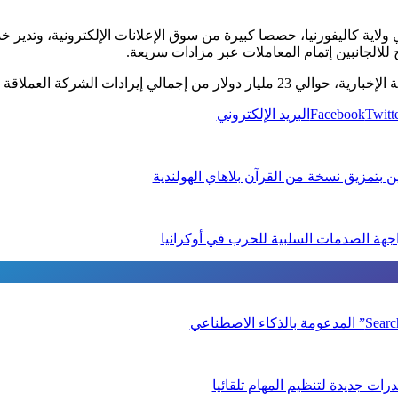
لاية كاليفورنيا، حصصا كبيرة من سوق الإعلانات الإلكترونية، وتدير خ
ح للالجانبين إتمام المعاملات عبر مزادات سريعة.
ادات الشركة العملاقة في السنة الماضية.
Twitt
Facebook
البريد الإلكتروني
ن بتمزيق نسخة من القرآن بلاهاي الهولندية
جهة الصدمات السلبية للحرب في أوكرانيا
ات جديدة لتنظيم المهام تلقائيا