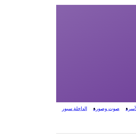
أسرة
صوت وصورة
الداخلة سبور