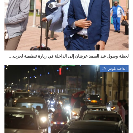
لحظة وصول عبد الصمد عرشان إلى الداخلة في زيارة تنظيمية لحزب…
الداخلة بلوس TV