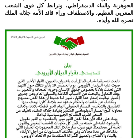
الجوهرية والبناء الديمقراطي، وترابط كل قوى الشعب
المغربي العظيم، والاصطفاف وراء قائد الأمة جلالة الملك
نصره الله وأيده.