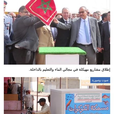
إطلاق مشاريع مهيكلة في مجالي الماء والتعليم بالداخلة.
صوت وصورة