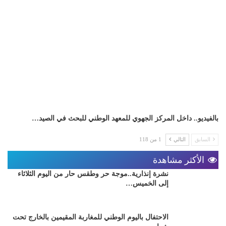
بالفيديو.. داخل المركز الجهوي للمعهد الوطني للبحث في الصيد…
السابق
التالي
1 من 118
الأكثر مشاهدة
نشرة إنذارية..موجة حر وطقس حار من اليوم الثلاثاء
إلى الخميس…
الاحتفال باليوم الوطني للمغاربة المقيمين بالخارج تحت