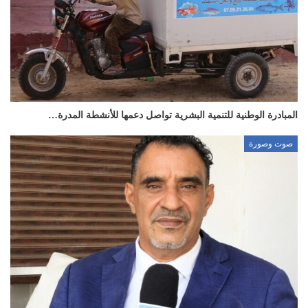
المبادرة الوطنية للتنمية البشرية تواصل دعمها للأنشطة المدرة…
صوت وصورة