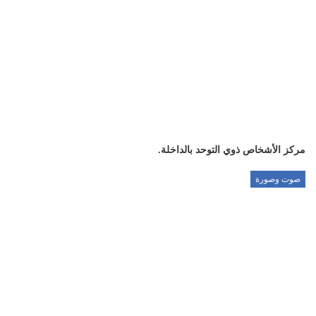
مركز الأشخاص ذوي التوحد بالداخلة.
صوت وصورة