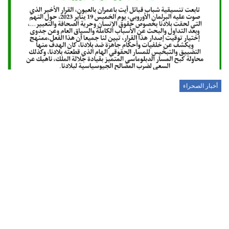
أخبار الصحراء