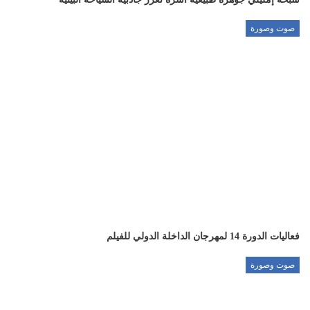
صوت وصورة
فعاليات الدورة 14 لمهرجان الداخلة الدولي للفيلم
صوت وصورة