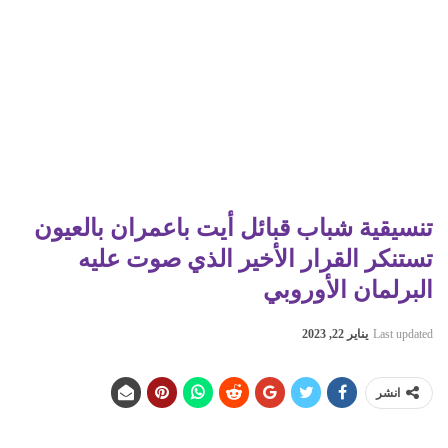
تنسيقية شباب قبائل أيت باعمران بالعيون
تستنكر القرار الأخير الذي صوت عليه
البرلمان الأوروبي
Last updated
يناير 22, 2023
انشر