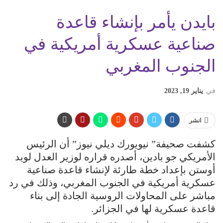
بايدن يأمر بإنشاء قاعدة
صناعية عسكرية أمريكية في
الجنوب المغربي
في
يناير 19, 2023
انشر
كشفت صحيفة” نيويورك ديلي نيوز” أن الرئيس
الأمريكي جو بادين، أصدره قراره لوزير العدل لويد
أوستن بإعداد خطة طارئة لإنشاء قاعدة صناعية
عسكرية أمريكية في الجنوب المغربي، وذلك في رد
مباشر على المحاولات الروسية الجادة إلى بناء
قاعدة عسكرية لها في الجزائر.