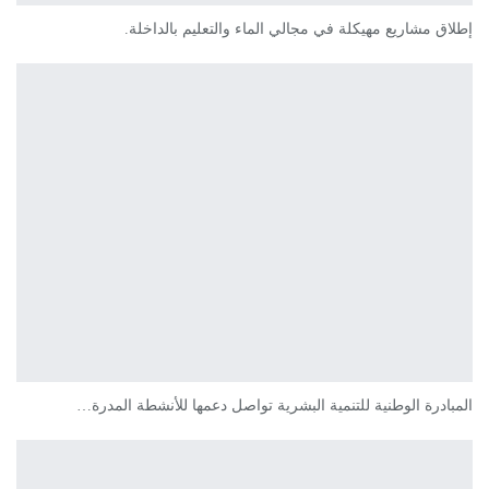
إطلاق مشاريع مهيكلة في مجالي الماء والتعليم بالداخلة.
المبادرة الوطنية للتنمية البشرية تواصل دعمها للأنشطة المدرة…