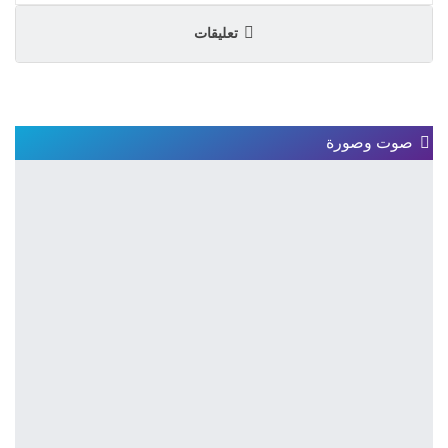
تعليقات
صوت وصورة