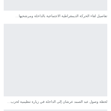
تفاصيل لقاء الحركة الديمقراطية الاجتماعية بالداخلة ومرشحيها…
لحظة وصول عبد الصمد عرشان إلى الداخلة في زيارة تنظيمية لحزب…