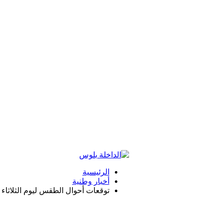
الرئيسية
أخبار وطنية
توقعات أحوال الطقس ليوم الثلاثاء