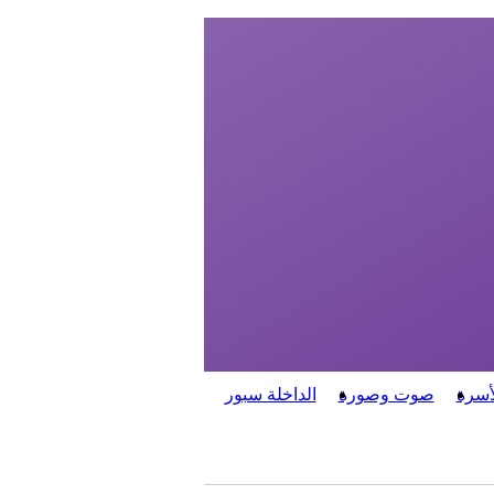
أسرة
صوت وصورة
الداخلة سبور