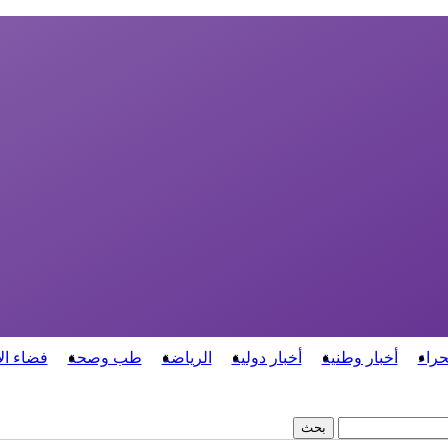
حراء
أخبار وطنية
أخبار دولية
الرياضة
طب وصحة
فضاء ال