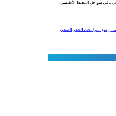
 في باقي سواحل المحيط الأطلسي.
ينة و يضع أسرا تحت الحجر الصحي