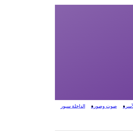
أسرة
صوت وصورة
الداخلة سبور