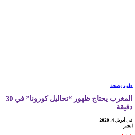
طب وصحة
المغرب يحتاج ظهور “تحاليل كورونا” في 30
دقيقة
في
أبريل 4, 2020
انشر