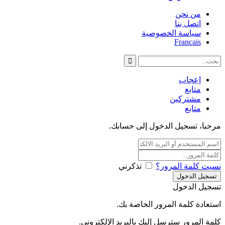
من نحن
اتصل بنا
سياسة الخصوصية
Français
إعجاب
متابع
مشتركين
متابع
مرحبا، تسجيل الدخول إلى حسابك.
نسيت كلمة المرور؟
تذكرني
تسجيل الدخول
استعادة كلمة المرور الخاصة بك.
كلمة المرور سترسل إليك بالبريد الإلكتروني.