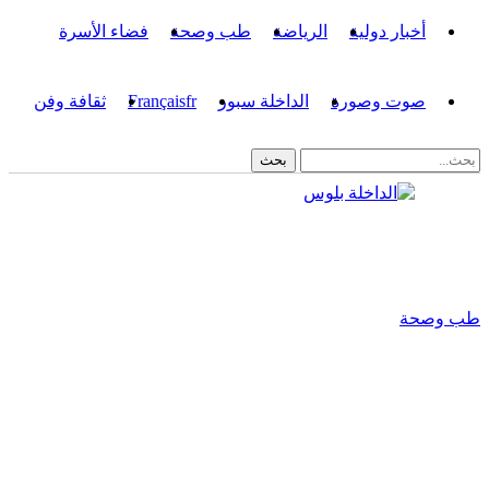
أخبار دولية
الرياضة
طب وصحة
فضاء الأسرة
صوت وصورة
الداخلة سبور
fr
Français
ثقافة وفن
طب وصحة