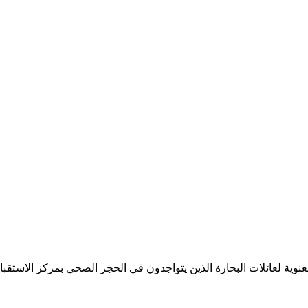
وية لعائلات البحارة الذين يتواجدون في الحجر الصحي بمركز الاستقبا