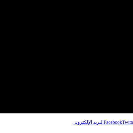
Twitt
Facebook
البريد الإلكتروني