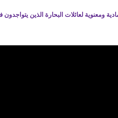
ية ومعنوية لعائلات البحارة الذين يتواجدون