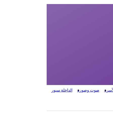
أسرة
صوت وصورة
الداخلة سبور