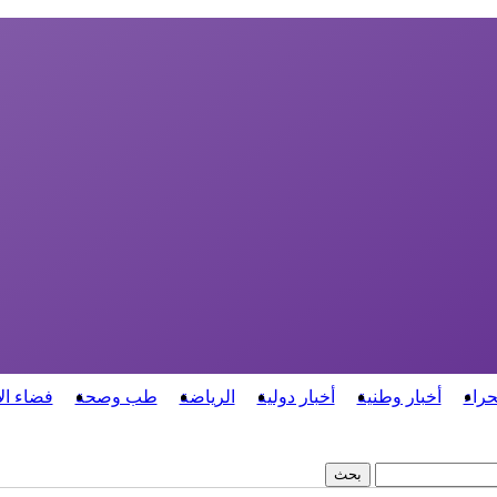
حراء
أخبار وطنية
أخبار دولية
الرياضة
طب وصحة
فضاء ال