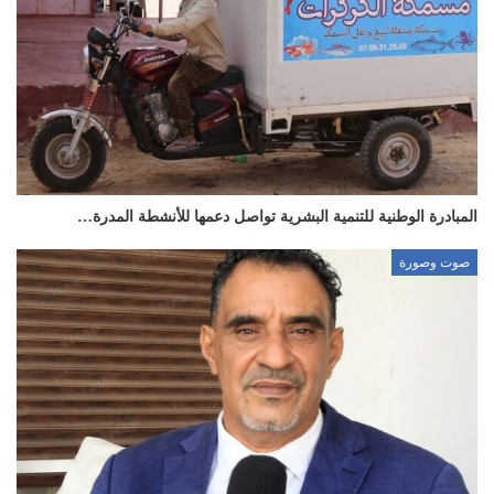
المبادرة الوطنية للتنمية البشرية تواصل دعمها للأنشطة المدرة…
صوت وصورة