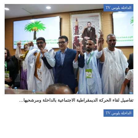
الداخلة بلوس TV
تفاصيل لقاء الحركة الديمقراطية الاجتماعية بالداخلة ومرشحيها…
الداخلة بلوس TV