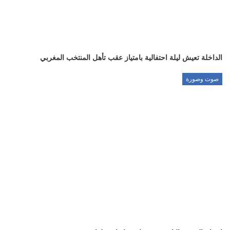
الداخلة تعيش ليلة احتفالية بامتياز عقب تأهل المنتخب المغربي
صوت وصورة