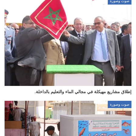
صوت وصورة
إطلاق مشاريع مهيكلة في مجالي الماء والتعليم بالداخلة.
صوت وصورة