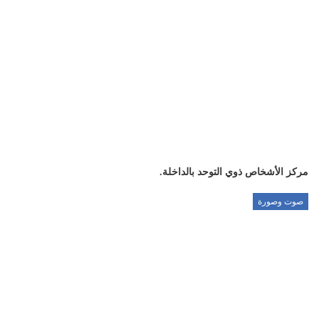
مركز الأشخاص ذوي التوحد بالداخلة.
صوت وصورة