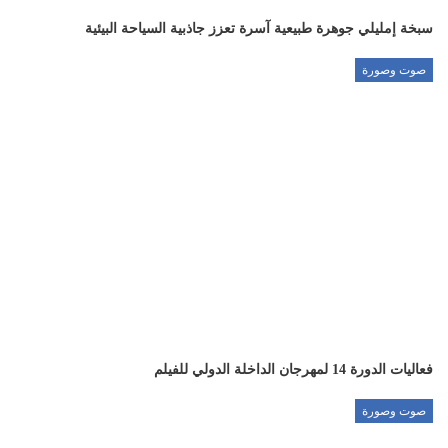
سبخة إمليلي جوهرة طبيعية آسرة تعزز جاذبية السياحة البيئية
صوت وصورة
فعاليات الدورة 14 لمهرجان الداخلة الدولي للفيلم
صوت وصورة