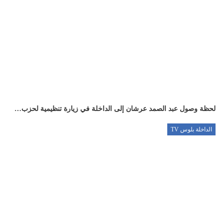
لحظة وصول عبد الصمد عرشان إلى الداخلة في زيارة تنظيمية لحزب…
الداخلة بلوس TV