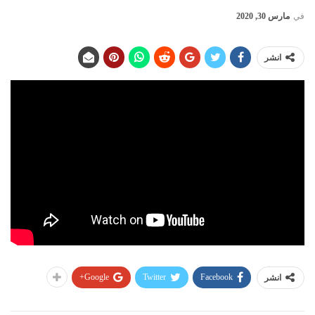
في
مارس 30, 2020
انشر
Google+
Twitter
Facebook
انشر