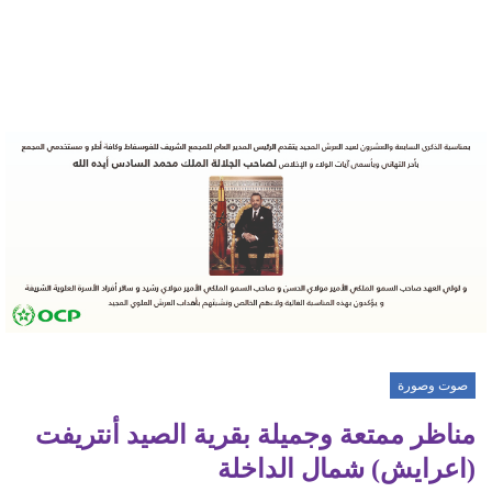
صوت وصورة
مناظر ممتعة وجميلة بقرية الصيد أنتريفت
(اعرايش) شمال الداخلة