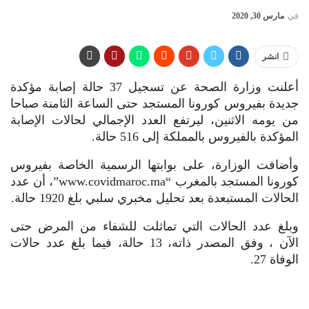
في
مارس 30, 2020
انشر
أعلنت وزارة الصحة عن تسجيل 37 حالة إصابة مؤكدة
جديدة بفيروس كورونا المستجد حتى الساعة الثامنة صباحا
من يومه الاثنين، ليرتفع العدد الإجمالي لحالات الإصابة
المؤكدة بالفيروس بالمملكة إلى 516 حالة.
وأضافت الوزارة، على بوابتها الرسمية الخاصة بفيروس
كورونا المستجد بالمغرب “www.covidmaroc.ma”، أن عدد
الحالات المستبعدة بعد تحليل مخبري سلبي بلغ 1920 حالة.
وبلغ عدد الحالات التي تماثلت للشفاء من المرض حتى
الآن ، وفق المصدر ذاته، 13 حالة، فيما بلغ عدد حالات
الوفاة 27.