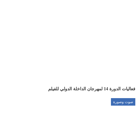
فعاليات الدورة 14 لمهرجان الداخلة الدولي للفيلم
صوت وصورة