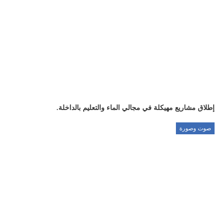
إطلاق مشاريع مهيكلة في مجالي الماء والتعليم بالداخلة.
صوت وصورة