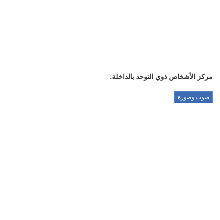
مركز الأشخاص ذوي التوحد بالداخلة.
صوت وصورة