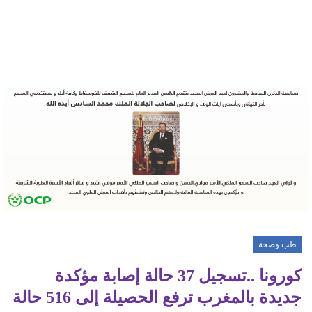
طب وصحة
كورونا ..تسجيل 37 حالة إصابة مؤكدة
جديدة بالمغرب ترفع الحصيلة إلى 516 حالة