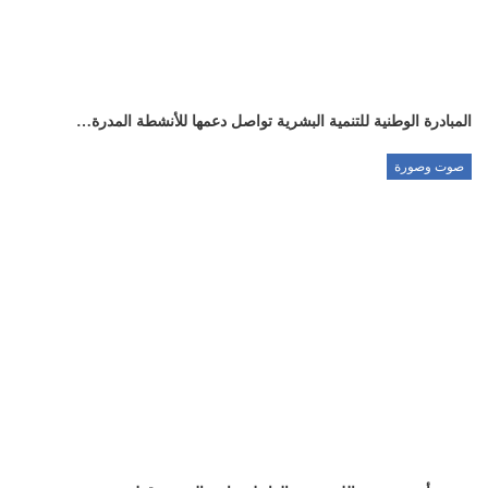
المبادرة الوطنية للتنمية البشرية تواصل دعمها للأنشطة المدرة…
صوت وصورة