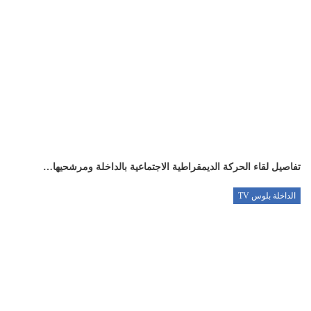
تفاصيل لقاء الحركة الديمقراطية الاجتماعية بالداخلة ومرشحيها…
الداخلة بلوس TV