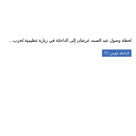
لحظة وصول عبد الصمد عرشان إلى الداخلة في زيارة تنظيمية لحزب…
الداخلة بلوس TV