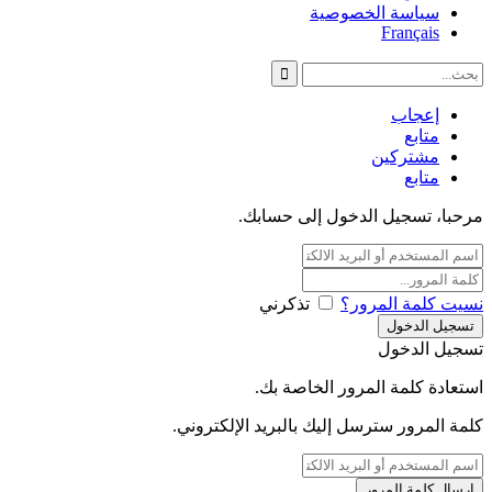
سياسة الخصوصية
Français
إعجاب
متابع
مشتركين
متابع
مرحبا، تسجيل الدخول إلى حسابك.
نسيت كلمة المرور؟
تذكرني
تسجيل الدخول
استعادة كلمة المرور الخاصة بك.
كلمة المرور سترسل إليك بالبريد الإلكتروني.