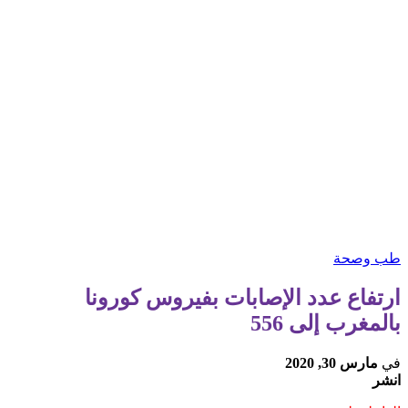
طب وصحة
ارتفاع عدد الإصابات بفيروس كورونا
بالمغرب إلى 556
في
مارس 30, 2020
انشر