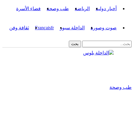
أخبار دولية
الرياضة
طب وصحة
فضاء الأسرة
صوت وصورة
الداخلة سبور
fr
Français
ثقافة وفن
طب وصحة