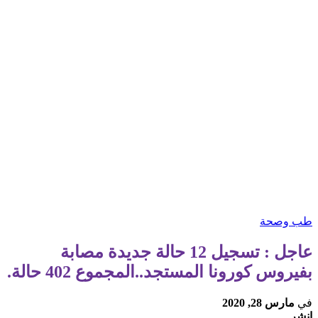
طب وصحة
عاجل : تسجيل 12 حالة جديدة مصابة
بفيروس كورونا المستجد..المجموع 402 حالة.
في
مارس 28, 2020
انشر