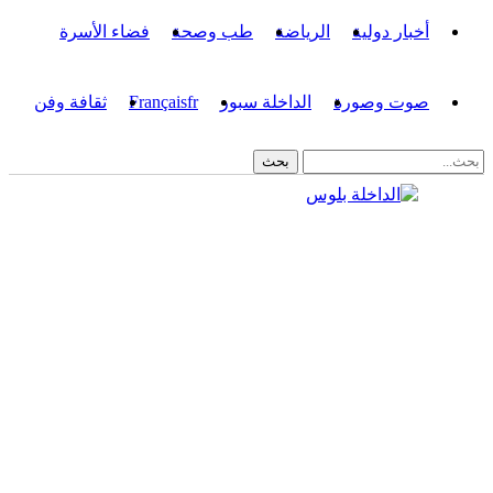
أخبار دولية
الرياضة
طب وصحة
فضاء الأسرة
صوت وصورة
الداخلة سبور
fr
Français
ثقافة وفن