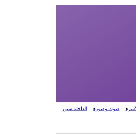
أسرة
صوت وصورة
الداخلة سبور