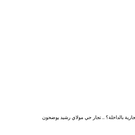
جارية بالداخلة؟ .. تجار حي مولاي رشيد يوضحون