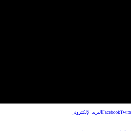
Twitt
Facebook
البريد الإلكتروني