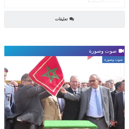
تعليقات
صوت وصورة
صوت وصورة