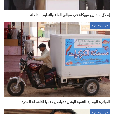
إطلاق مشاريع مهيكلة في مجالي الماء والتعليم بالداخلة.
صوت وصورة
المبادرة الوطنية للتنمية البشرية تواصل دعمها للأنشطة المدرة…
صوت وصورة