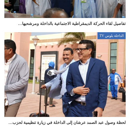
تفاصيل لقاء الحركة الديمقراطية الاجتماعية بالداخلة ومرشحيها…
الداخلة بلوس TV
لحظة وصول عبد الصمد عرشان إلى الداخلة في زيارة تنظيمية لحزب…