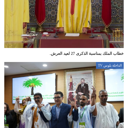
خطاب الملك بمناسبة الذكرى 27 لعيد العرش.
الداخلة بلوس TV