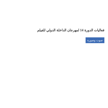
فعاليات الدورة 14 لمهرجان الداخلة الدولي للفيلم
صوت وصورة