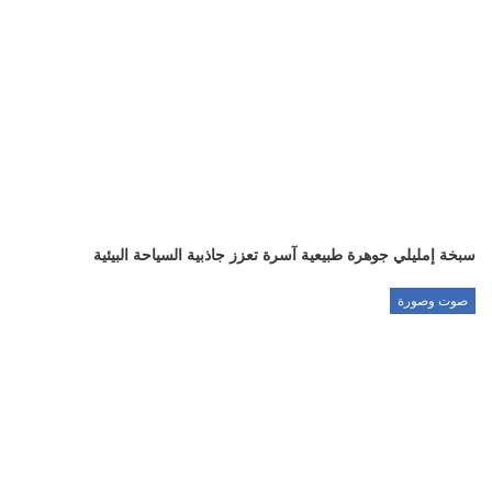
سبخة إمليلي جوهرة طبيعية آسرة تعزز جاذبية السياحة البيئية
صوت وصورة