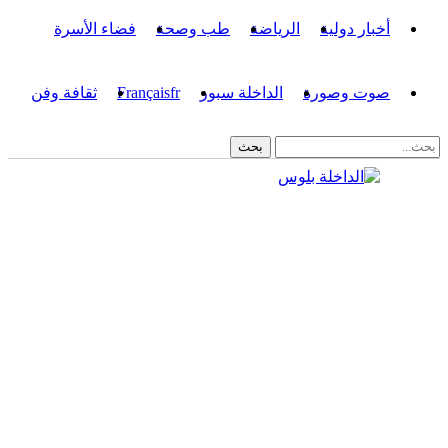
أخبار دولية
الرياضة
طب وصحة
فضاء الأسرة
صوت وصورة
الداخلة سبور
fr
Français
ثقافة وفن