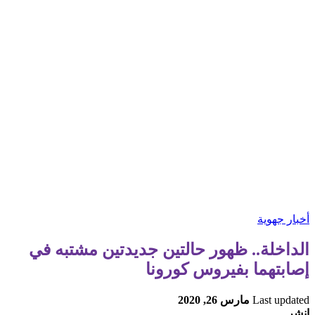
أخبار جهوية
الداخلة.. ظهور حالتين جديدتين مشتبه في
إصابتهما بفيروس كورونا
Last updated
مارس 26, 2020
انشر