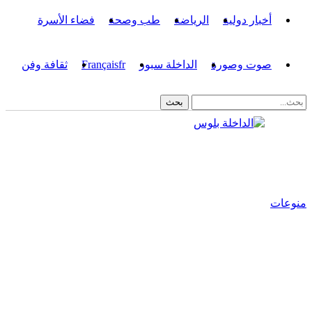
أخبار دولية
الرياضة
طب وصحة
فضاء الأسرة
صوت وصورة
الداخلة سبور
fr
Français
ثقافة وفن
منوعات