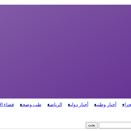
حراء
أخبار وطنية
أخبار دولية
الرياضة
طب وصحة
فضاء ال