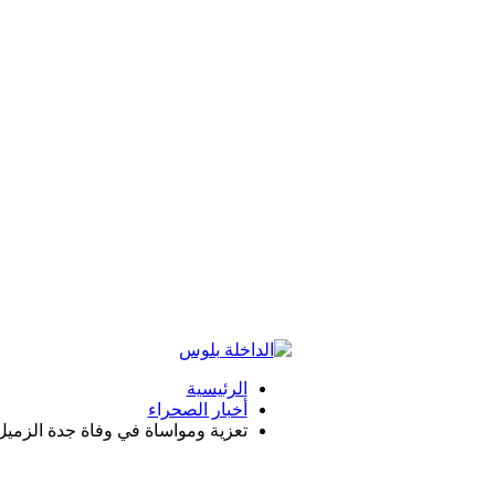
الرئيسية
أخبار الصحراء
تعزية ومواساة في وفاة جدة الزم