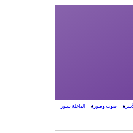
أسرة
صوت وصورة
الداخلة سبور