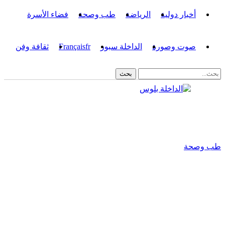
أخبار دولية
الرياضة
طب وصحة
فضاء الأسرة
صوت وصورة
الداخلة سبور
fr
Français
ثقافة وفن
طب وصحة