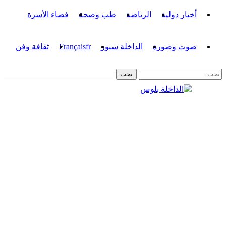
أخبار دولية
الرياضة
طب وصحة
فضاء الأسرة
صوت وصورة
الداخلة سبور
fr
Français
ثقافة وفن