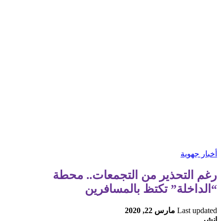
أخبار جهوية
رغم التحذير من التجمعات.. محطة
“الداخلة” تكتظ بالمسافرين
Last updated
مارس 22, 2020
انشر