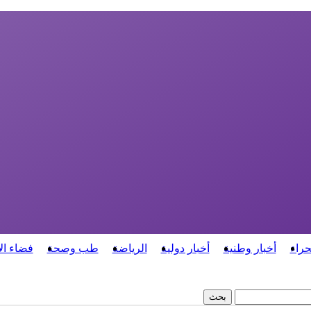
حراء
أخبار وطنية
أخبار دولية
الرياضة
طب وصحة
فضاء ال