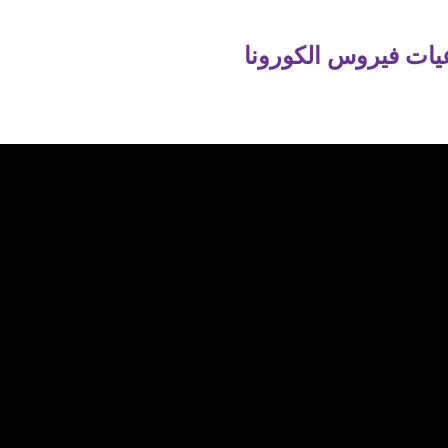
اعيات فيروس الكورونا