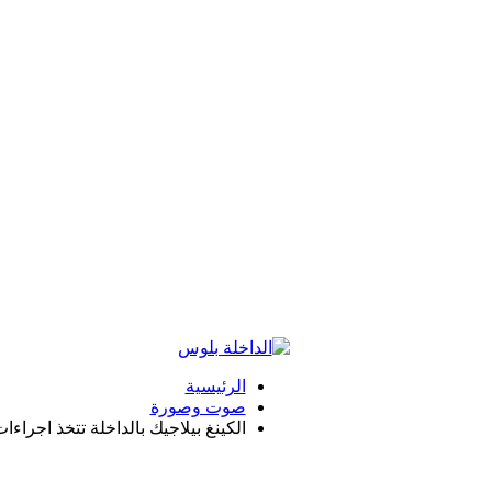
الرئيسية
صوت وصورة
الكينغ بيلاجيك بالداخلة تتخذ اجراء