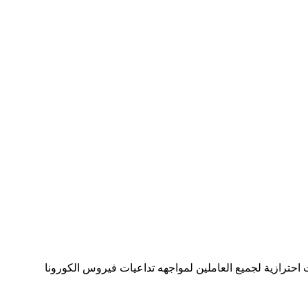
ات احترازية لجميع العاملين لمواجهه تداعيات فيروس الكورونا