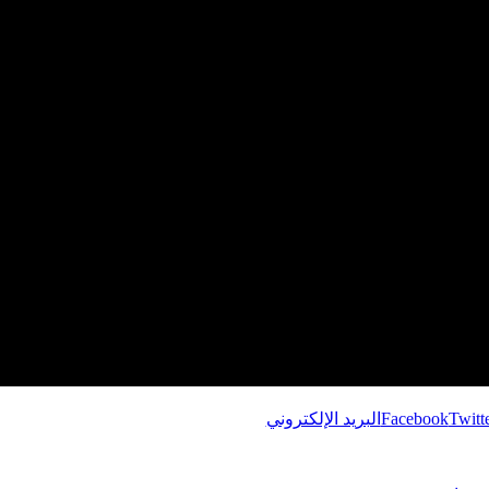
Twitt
Facebook
البريد الإلكتروني