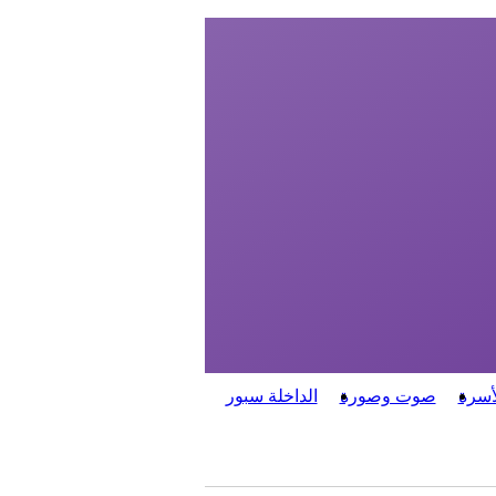
أسرة
صوت وصورة
الداخلة سبور