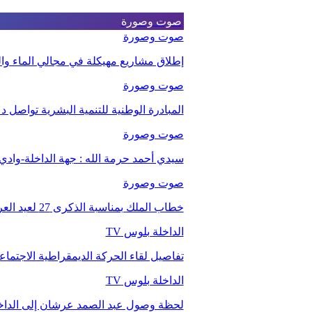
صوت وصورة
صوت وصورة
إطلاق مشاريع مهيكلة في مجالي الماء والت
صوت وصورة
المبادرة الوطنية للتنمية البشرية تواصل 
صوت وصورة
سيدي أحمد حرمة الله : جهة الداخلة-وا
صوت وصورة
خطاب الملك بمناسبة الذكرى 27 لعيد العرش.
الداخلة بلوس TV
تفاصيل لقاء الحركة الديمقراطية الاجتما
الداخلة بلوس TV
لحظة وصول عبد الصمد عرشان إلى الداخ