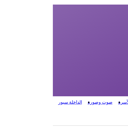
أسرة
صوت وصورة
الداخلة سبور