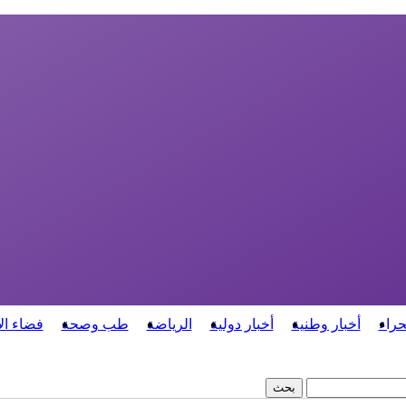
حراء
أخبار وطنية
أخبار دولية
الرياضة
طب وصحة
فضاء ال