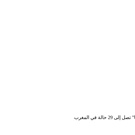
 حالة في المغرب