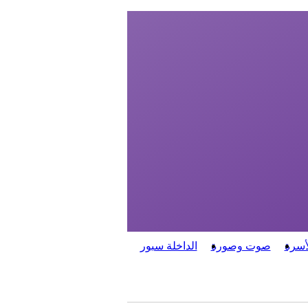
أسرة
صوت وصورة
الداخلة سبور