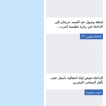
لحظة وصول عبد الصمد عرشان إلى
الداخلة في زيارة تنظيمية لحزب…
الداخلة بلوس TV
الداخلة تعيش ليلة احتفالية بامتياز عقب
تأهل المنتخب المغربي
صوت وصورة