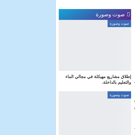
صوت وصورة
صوت وصورة
إطلاق مشاريع مهيكلة في مجالي الماء
والتعليم بالداخلة.
صوت وصورة
الات