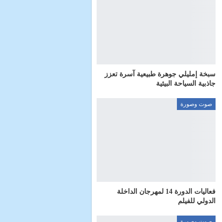
سبخة إمليلي جوهرة طبيعية آسرة تعزز
جاذبية السياحة البيئية
صوت وصورة
فعاليات الدورة 14 لمهرجان الداخلة
الدولي للفيلم
صوت وصورة