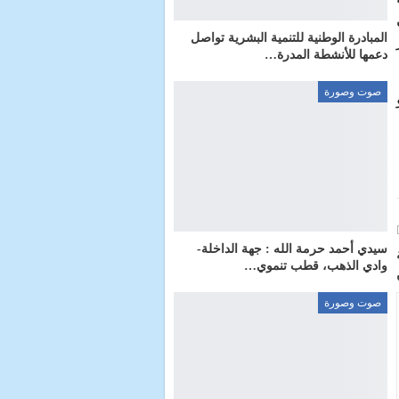
المبادرة الوطنية للتنمية البشرية تواصل
دعمها للأنشطة المدرة…
صوت وصورة
سيدي أحمد حرمة الله : جهة الداخلة-
وادي الذهب، قطب تنموي…
صوت وصورة