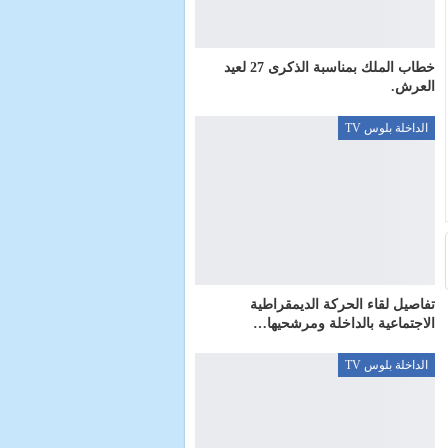
خطاب الملك بمناسبة الذكرى 27 لعيد
العرش.
الداخلة بلوس TV
تفاصيل لقاء الحركة الديمقراطية
الاجتماعية بالداخلة ومرشحيها…
الداخلة بلوس TV