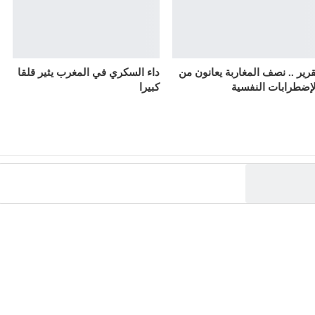
قرير .. نصف المغاربة يعانون من
داء السكري في المغرب يثير قلقا
لإضطرابات النفسية
كبيرا