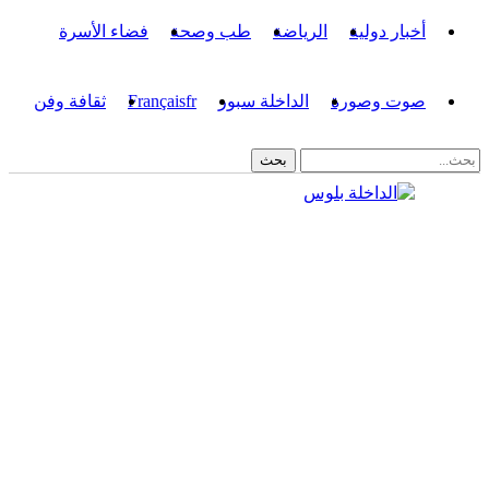
أخبار دولية
الرياضة
طب وصحة
فضاء الأسرة
صوت وصورة
الداخلة سبور
fr
Français
ثقافة وفن