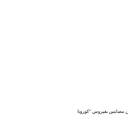
ن مصابتين بفيروس “كورونا