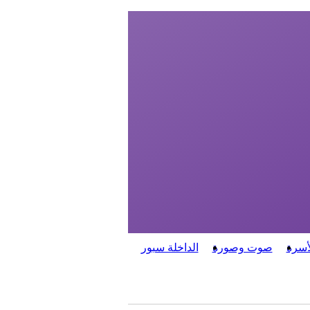
أسرة
صوت وصورة
الداخلة سبور