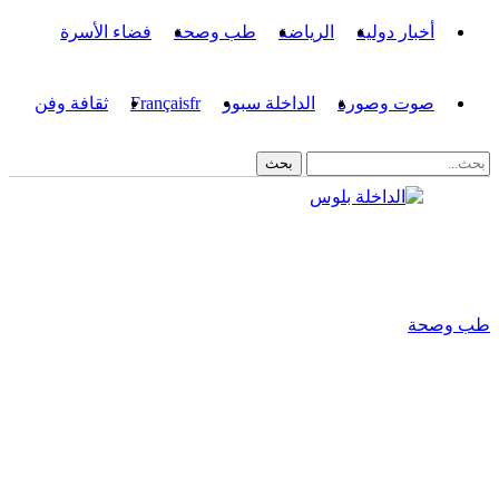
أخبار دولية
الرياضة
طب وصحة
فضاء الأسرة
صوت وصورة
الداخلة سبور
fr
Français
ثقافة وفن
طب وصحة