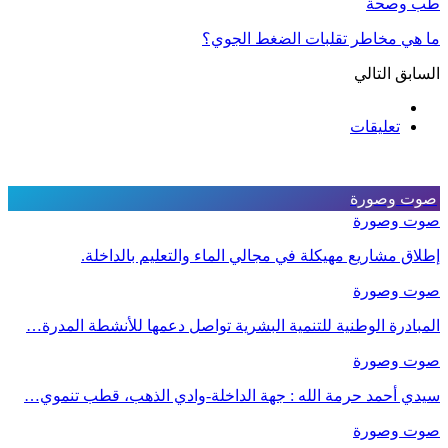
طب وصحة
ما هي مخاطر تقلبات الضغط الجوي؟
السابق
التالي
تعليقات
صوت وصورة
صوت وصورة
إطلاق مشاريع مهيكلة في مجالي الماء والتعليم بالداخلة.
صوت وصورة
المبادرة الوطنية للتنمية البشرية تواصل دعمها للأنشطة المدرة…
صوت وصورة
سيدي أحمد حرمة الله : جهة الداخلة-وادي الذهب، قطب تنموي…
صوت وصورة