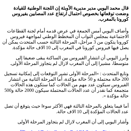
قال محمد اليوبي مدير مديرية الأوبئة إن اللجنة الوطنية للقيادة
وضعت توقعاتها بخصوص احتمال ارتفاع عدد المصابين بفيروس
كورونا بالمغرب.
وأضاف اليوبي أمس الجمعة في عرض قدمه أمام لجنة القطاعات
الاجتماعية بمجلس النواب أن المخطط الوطني لمواجهة فيروس
كورونا يتكون من 3 مراحل، المرحلة الثالثة حسب المتحدث يمكن أن
يصل فيها فيروس كورونا في المغرب إلى 10 الاف حالة مؤكدة.
وأبرز اليوبي أن انتشار الفيروس بين الساكنة يبقى ضعيفا إلى
متوسطا، مشيرا إلى أن المغرب لازال لم يتجاوز المرحلة الأولى.
وتابع المتحدث : »المرحلة الأولى تشير التوقعات إلى إمكانية تسجيل
200 حالة محتملة و 50 حالة مؤكدة، أما المرحلة الثانية من انتشار
الفيروس سيكون عدد مهم من الحالات كما ستكون هذه الحالات
متجمعة كما نقدر أن عدد الحالات المحتملة سيكون 2000 حالة و500
حالة مؤكدة ».
أما فيما يتعلق بالمرخلة التالثة فهي الأكثر سوءا حيث يتوقع أن تصل
عدد الحالات المؤكدة إلى 10 الاف حالة.
وأشار اليوبي إلى أن المغرب لازال لم يتجاوز المرحلة الأولى