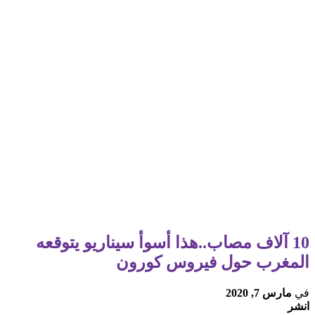
10 آلاف مصاب..هذا أسوأ سيناريو يتوقعه
المغرب حول فيروس كورون
في
مارس 7, 2020
انشر