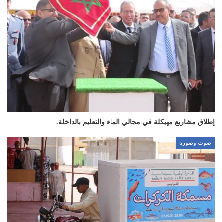
إطلاق مشاريع مهيكلة في مجالي الماء والتعليم بالداخلة.
صوت وصورة