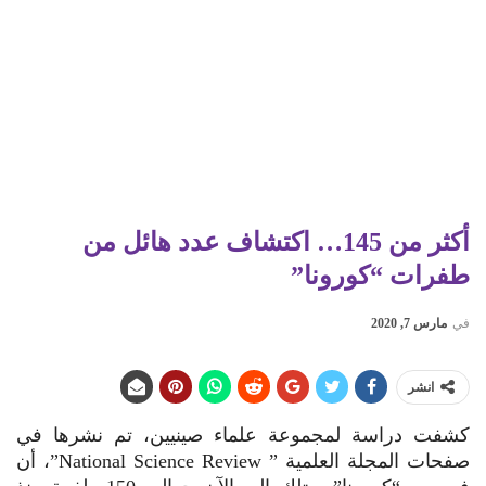
أكثر من 145… اكتشاف عدد هائل من
طفرات “كورونا”
في
مارس 7, 2020
انشر
كشفت دراسة لمجموعة علماء صينيين، تم نشرها في
صفحات المجلة العلمية ” National Science Review”، أن