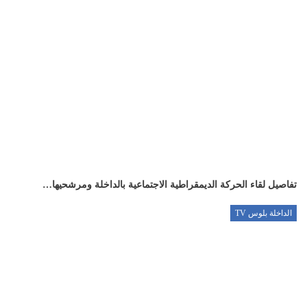
تفاصيل لقاء الحركة الديمقراطية الاجتماعية بالداخلة ومرشحيها…
الداخلة بلوس TV