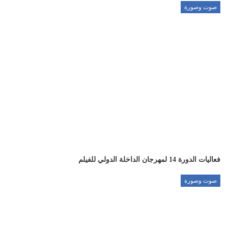
صوت وصورة
فعاليات الدورة 14 لمهرجان الداخلة الدولي للفيلم
صوت وصورة