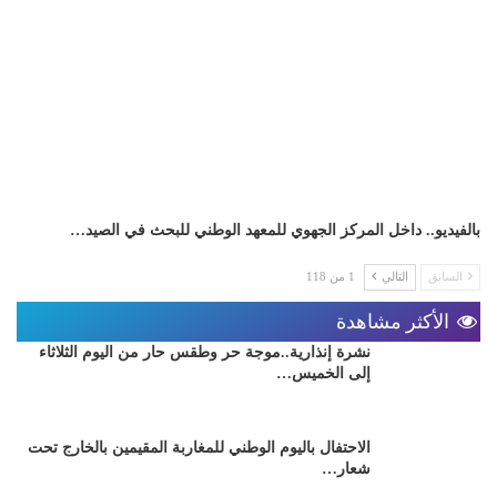
بالفيديو.. داخل المركز الجهوي للمعهد الوطني للبحث في الصيد…
السابق
التالي
1 من 118
الأكثر مشاهدة
نشرة إنذارية..موجة حر وطقس حار من اليوم الثلاثاء
إلى الخميس…
الاحتفال باليوم الوطني للمغاربة المقيمين بالخارج تحت
شعار…