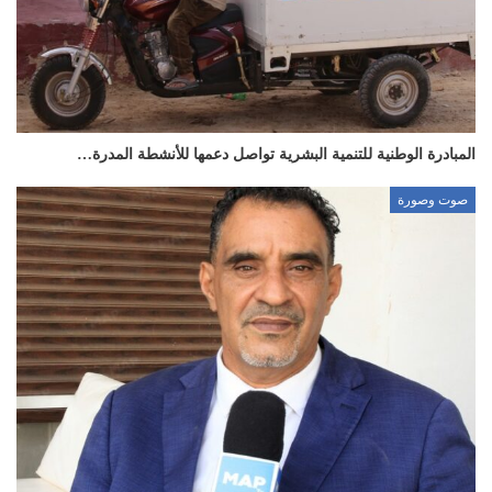
المبادرة الوطنية للتنمية البشرية تواصل دعمها للأنشطة المدرة…
صوت وصورة