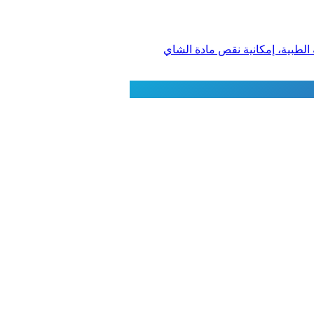
لطبية، إمكانية نقص مادة الشاي