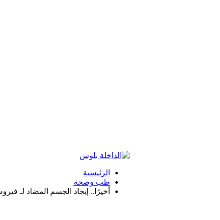
الرئيسية
طب وصحة
أخيرًا.. إيجاد الجسم المضاد لـ فيرو