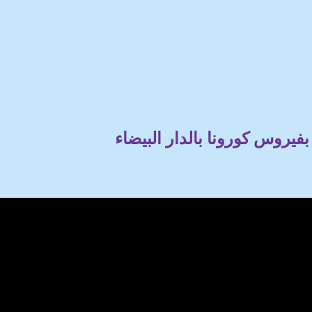
فيروس كورونا بالدار البيضاء