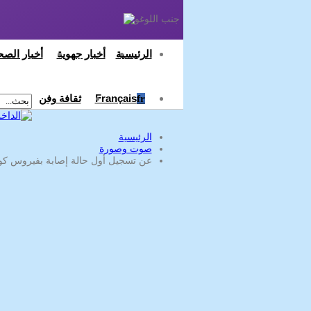
أخبار جهوية
أخبار الصح
الرئيسية
Français
ثقافة وفن
Fr
الرئيسية
صوت وصورة
عن تسجيل أول حالة إصابة بفيروس كورون