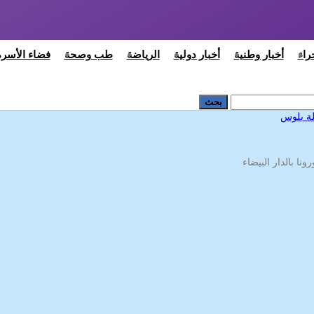
راء
أخبار وطنية
أخبار دولية
الرياضة
طب وصحة
فضاء الأسرة
ا بالدار البيضاء