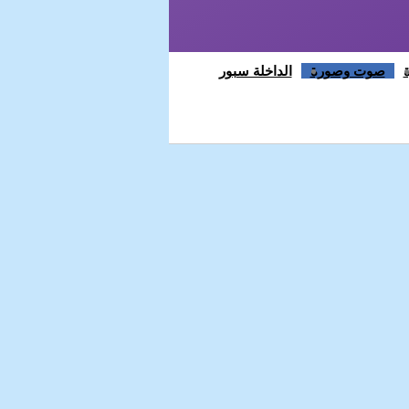
صوت وصورة
الداخلة سبور