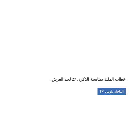
خطاب الملك بمناسبة الذكرى 27 لعيد العرش.
الداخلة بلوس TV