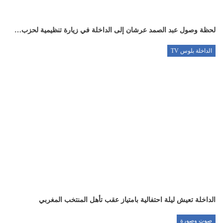
لحظة وصول عبد الصمد عرشان إلى الداخلة في زيارة تنظيمية لحزب…
الداخلة بلوس TV
الداخلة تعيش ليلة احتفالية بامتياز عقب تأهل المنتخب المغربي
صوت وصورة