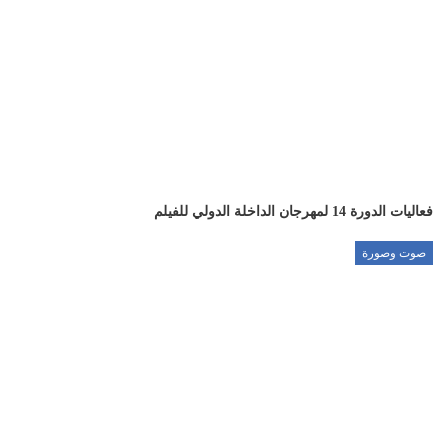
فعاليات الدورة 14 لمهرجان الداخلة الدولي للفيلم
صوت وصورة