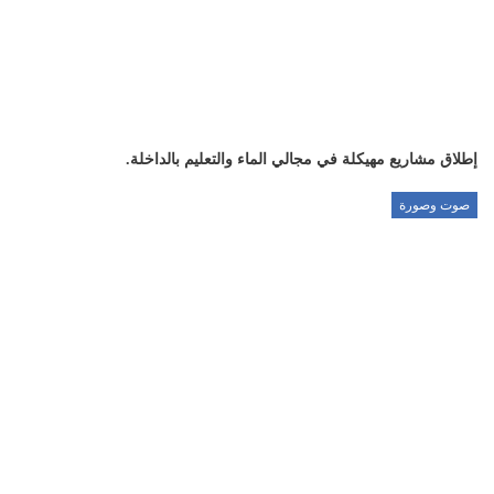
إطلاق مشاريع مهيكلة في مجالي الماء والتعليم بالداخلة.
صوت وصورة