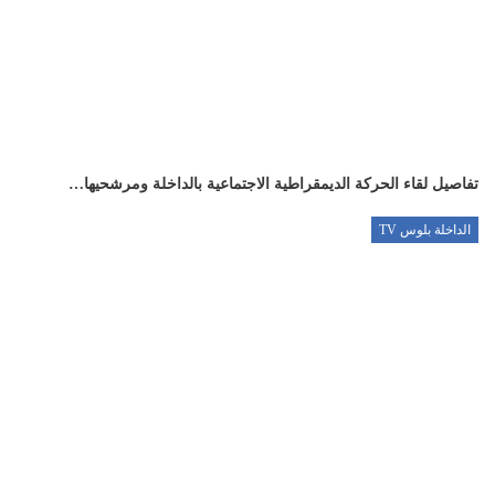
تفاصيل لقاء الحركة الديمقراطية الاجتماعية بالداخلة ومرشحيها…
الداخلة بلوس TV