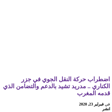
اضطراب حركة النقل الجوي في جزر
الكناري .. مدريد تشيد بالدعم والتضامن الذي
قدمه المغرب
في
فبراير 23, 2020
انشر