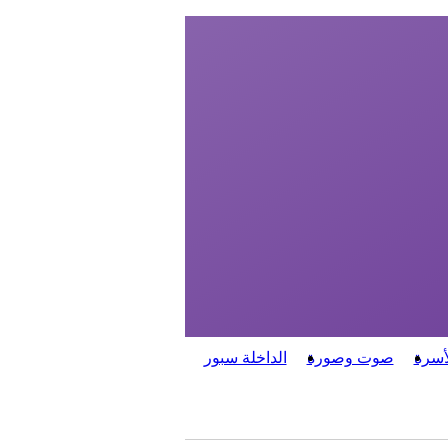
أسرة
صوت وصورة
الداخلة سبور