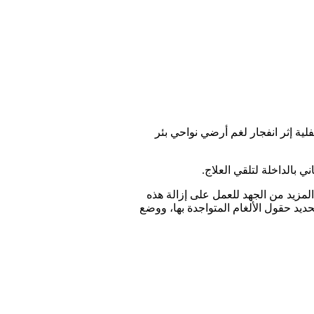
 إثر انفجار لغم أرضي نواحي بئر
 بالداخلة لتلقي العلاج.
لمزيد من الجهد للعمل على إزالة هذه
ديد حقول الألغام المتواجدة بها، ووضع