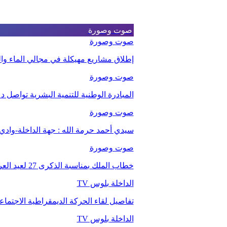
صوت وصورة
صوت وصورة
إطلاق مشاريع مهيكلة في مجالي الماء والت
صوت وصورة
المبادرة الوطنية للتنمية البشرية تواصل 
صوت وصورة
سيدي أحمد حرمة الله : جهة الداخلة-وا
صوت وصورة
خطاب الملك بمناسبة الذكرى 27 لعيد العرش.
الداخلة بلوس TV
تفاصيل لقاء الحركة الديمقراطية الاجتما
الداخلة بلوس TV