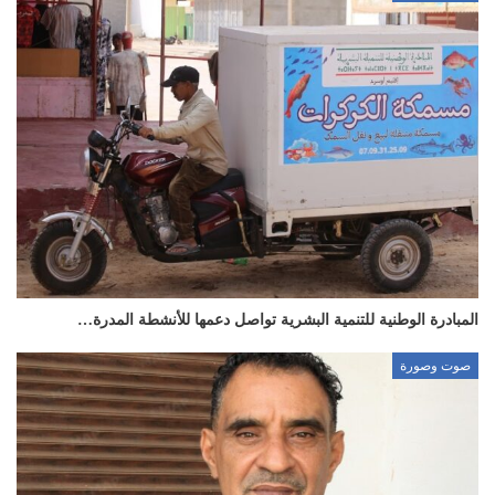
المبادرة الوطنية للتنمية البشرية تواصل دعمها للأنشطة المدرة…
صوت وصورة