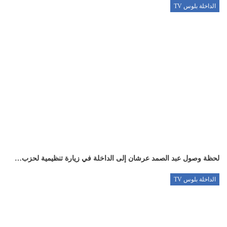
الداخلة بلوس TV
لحظة وصول عبد الصمد عرشان إلى الداخلة في زيارة تنظيمية لحزب…
الداخلة بلوس TV