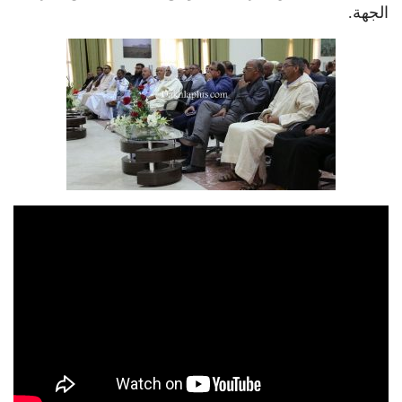
الجهة.