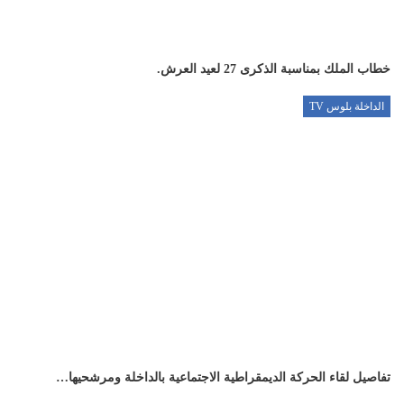
خطاب الملك بمناسبة الذكرى 27 لعيد العرش.
الداخلة بلوس TV
تفاصيل لقاء الحركة الديمقراطية الاجتماعية بالداخلة ومرشحيها…