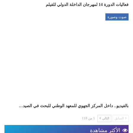
فعاليات الدورة 14 لمهرجان الداخلة الدولي للفيلم
صوت وصورة
بالفيديو.. داخل المركز الجهوي للمعهد الوطني للبحث في الصيد…
السابق
التالي
1 من 118
الأكثر مشاهدة