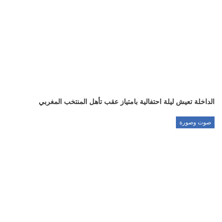
الداخلة تعيش ليلة احتفالية بامتياز عقب تأهل المنتخب المغربي
صوت وصورة