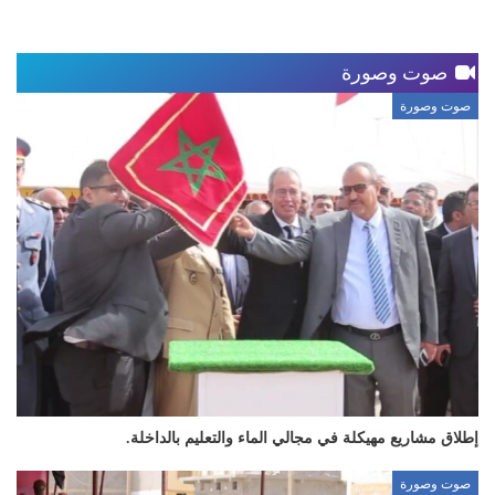
صوت وصورة
صوت وصورة
إطلاق مشاريع مهيكلة في مجالي الماء والتعليم بالداخلة.
صوت وصورة