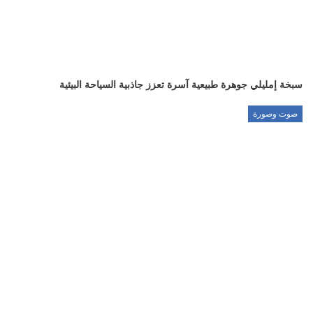
سبخة إمليلي جوهرة طبيعية آسرة تعزز جاذبية السياحة البيئية
صوت وصورة