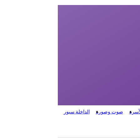
أسرة
صوت وصورة
الداخلة سبور