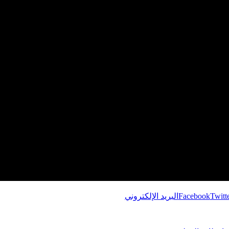
Twitt
Facebook
البريد الإلكتروني