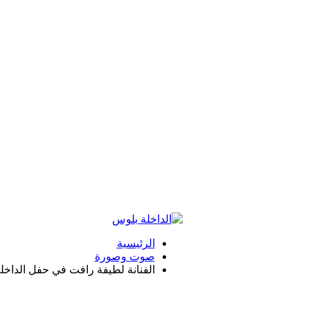
الرئيسية
صوت وصورة
الفنانة لطيفة رافت في حفل الداخل