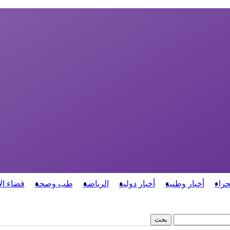
حراء
أخبار وطنية
أخبار دولية
الرياضة
طب وصحة
فضاء ال