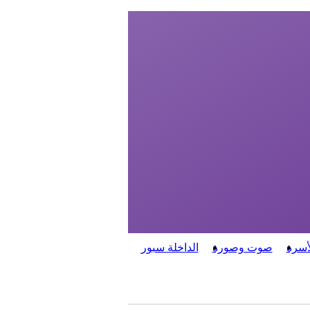
أسرة
صوت وصورة
الداخلة سبور