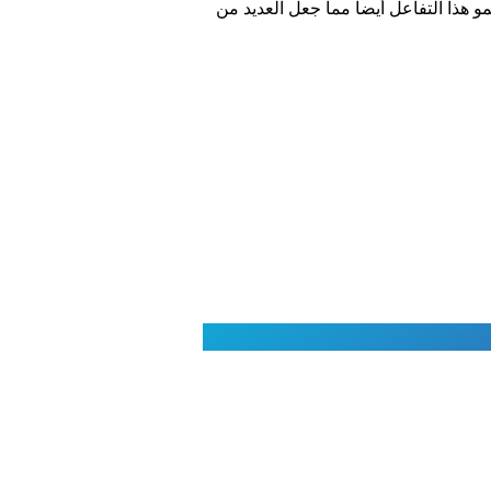
 هذا التفاعل أيضاً مما جعل العديد من