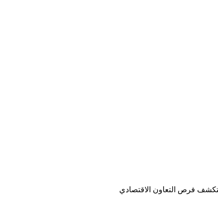
يستكشف فرص التعاون الاقتصادي