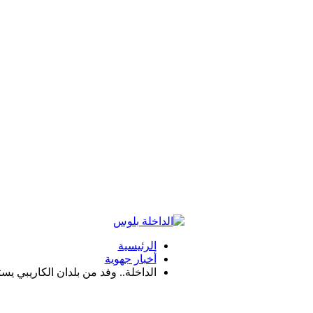
الرئيسية
أخبار جهوية
الداخلة.. وفد من بلدان الكاريبي 