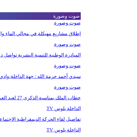
صوت وصورة
صوت وصورة
إطلاق مشاريع مهيكلة في مجالي الماء والت
صوت وصورة
المبادرة الوطنية للتنمية البشرية تواصل 
صوت وصورة
سيدي أحمد حرمة الله : جهة الداخلة-وا
صوت وصورة
خطاب الملك بمناسبة الذكرى 27 لعيد العرش.
الداخلة بلوس TV
تفاصيل لقاء الحركة الديمقراطية الاجتما
الداخلة بلوس TV