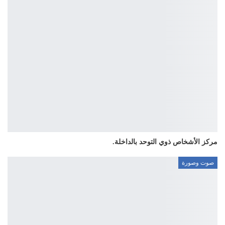
مركز الأشخاص ذوي التوحد بالداخلة.
صوت وصورة