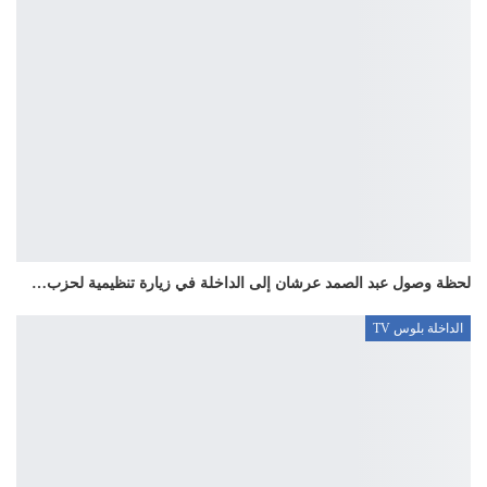
لحظة وصول عبد الصمد عرشان إلى الداخلة في زيارة تنظيمية لحزب…
الداخلة بلوس TV