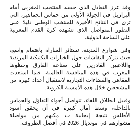
وقد عزز التعادل الذي حققه المنتخب المغربي أمام
البرازيل في الجولة الأولى من حماس الجماهير، التي
ترى في النتائج الأخيرة للمنتخب الوطني دليلا على
التطور المتواصل الذي تشهده كرة القدم المغربية
على الساحة الدولية.
وفي شوارع المدينة، تستأثر المباراة باهتمام واسع،
حيث تتركز النقاشات حول الخيارات التكتيكية المرتقبة
واللاعبين القادرين على صناعة الفارق وحظوظ
المغرب في هذه المنافسة العالمية، فيما استعدت
المقاهي والفضاءات التجارية لاستقبال أعداد كبيرة من
المشجعين خلال هذه الأمسية الكروية.
وقبيل انطلاق اللقاء، تتواصل أجواء التفاؤل والحماس
بالداخلة، وسط آمال كبيرة في أن يحقق أسود
الأطلس نتيجة إيجابية ت مكنهم من مواصلة
مشوارهم في مونديال 2026 في أفضل الظروف.