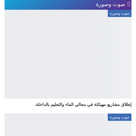
صوت وصورة
صوت وصورة
إطلاق مشاريع مهيكلة في مجالي الماء والتعليم بالداخلة.
صوت وصورة