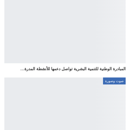
المبادرة الوطنية للتنمية البشرية تواصل دعمها للأنشطة المدرة…
صوت وصورة