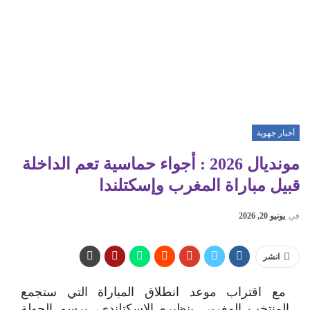
أخبار جهوية
مونديال 2026 : أجواء حماسية تعم الداخلة
قبيل مباراة المغرب وإسكتلندا
في
يونيو 20, 2026
انشر
مع اقتراب موعد انطلاق المباراة التي ستجمع
المنتخب المغربي بنظيره الإسكتلندي، برسم الجولة