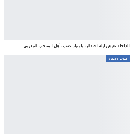
الداخلة تعيش ليلة احتفالية بامتياز عقب تأهل المنتخب المغربي
صوت وصورة