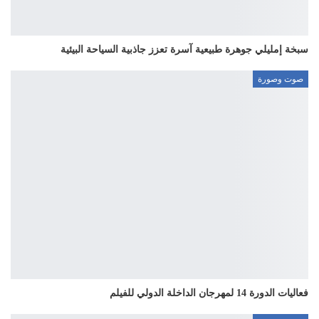
سبخة إمليلي جوهرة طبيعية آسرة تعزز جاذبية السياحة البيئية
صوت وصورة
فعاليات الدورة 14 لمهرجان الداخلة الدولي للفيلم