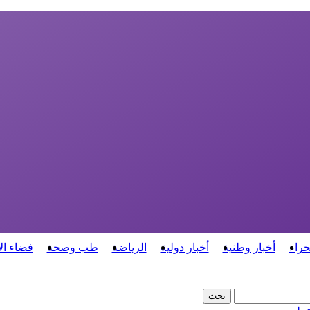
حراء
أخبار وطنية
أخبار دولية
الرياضة
طب وصحة
فضاء ال