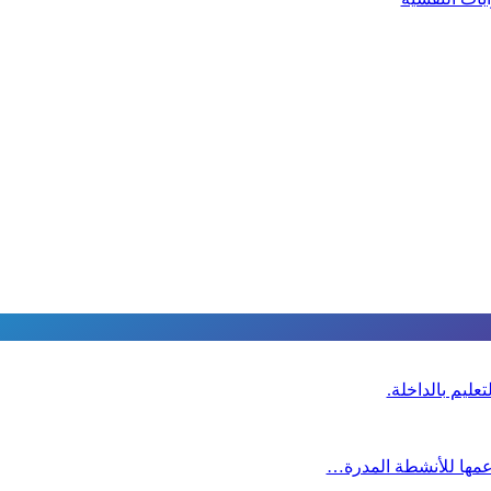
عليم بالداخلة.
دعمها للأنشطة المدرة…