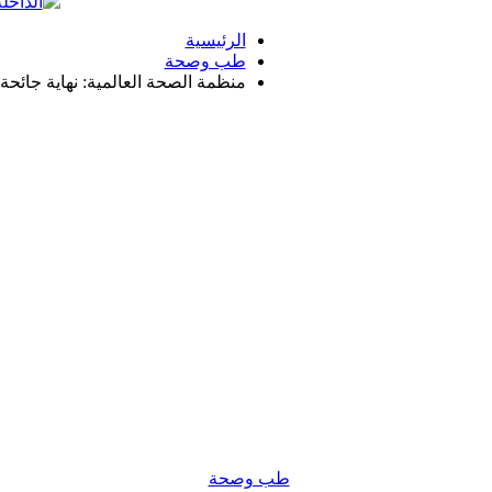
الرئيسية
طب وصحة
منظمة الصحة العالمية: نهاية جائحة 
طب وصحة