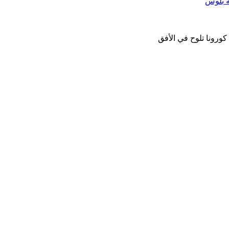
كورونا تلوح في الأفق