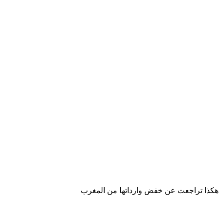
.هكذا تراجعت عن خفض وارداتها من المغرب