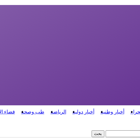
حراء
أخبار وطنية
أخبار دولية
الرياضة
طب وصحة
فضاء ال