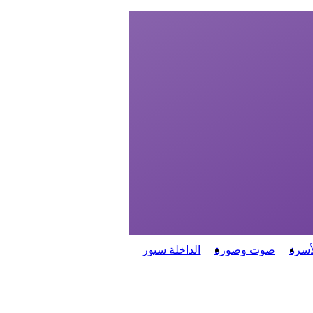
أسرة
صوت وصورة
الداخلة سبور