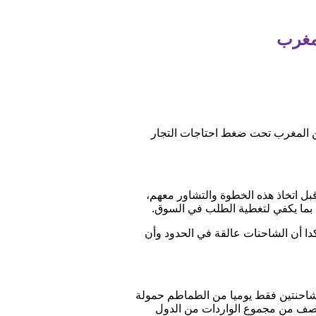
لمغرب
من المغرب تحت ضغط احتاجات التجار
قبل اتخاذ هذه الخطوة والتشاور معهم،
ي بما يكفي لتغطية الطلب في السوق.
ا أن الشاحنات عالقة في الحدود وأن
ة شاحنتين فقط يوميا من الطماطم حمولة
رب النصف من مجموع الواردات من الدول