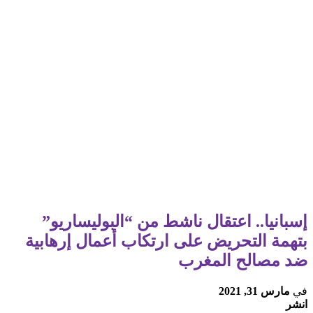
إسبانيا.. اعتقال ناشط من “البوليساريو”
بتهمة التحريض على ارتكاب أعمال إرهابية
ضد مصالح المغرب
في
مارس 31, 2021
انشر