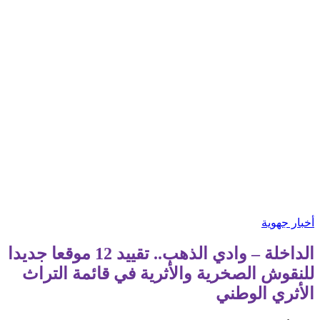
أخبار جهوية
الداخلة – وادي الذهب.. تقييد 12 موقعا جديدا
للنقوش الصخرية والأثرية في قائمة التراث
الأثري الوطني