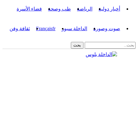
أخبار دولية
الرياضة
طب وصحة
فضاء الأسرة
صوت وصورة
الداخلة سبور
fr
Français
ثقافة وفن