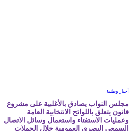
أخبار وطنية
مجلس النواب يصادق بالأغلبية على مشروع
قانون يتعلق باللوائح الانتخابية العامة
وعمليات الاستفتاء واستعمال وسائل الاتصال
السمعي البصري العمومية خلال الحملات