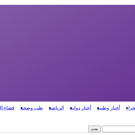
حراء
أخبار وطنية
أخبار دولية
الرياضة
طب وصحة
فضاء ال