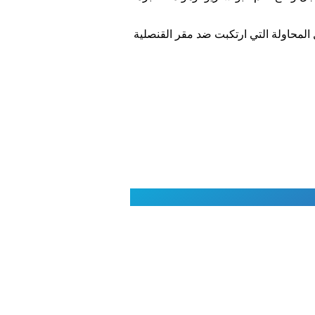
ل المحاولة التي ارتكبت ضد مقر القنصلية