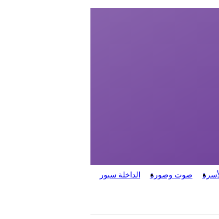
أسرة
صوت وصورة
الداخلة سبور