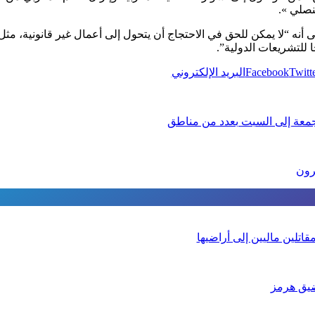
نصلي ».
ى أنه “لا يمكن للحق في الاحتجاج أن يتحول إلى أعمال غير قانونية، مث
ا للتشريعات الدولية”.
Twitt
Facebook
البريد الإلكتروني
جمعة إلى السبت بعدد من مناطق
رون
تلين ماليين إلى أراضيها
يق هرمز