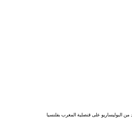
 من البوليساريو على قنصلية المغرب بفلنسيا