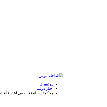
الرئيسية
أخبار دولية
محكمة إسبانية تبت في اعتداء أفراد