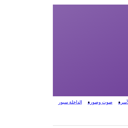
أسرة
صوت وصورة
الداخلة سبور