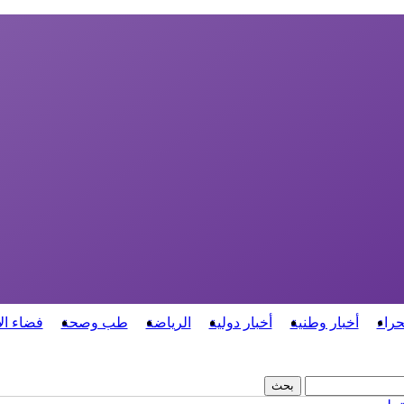
حراء
أخبار وطنية
أخبار دولية
الرياضة
طب وصحة
فضاء ال