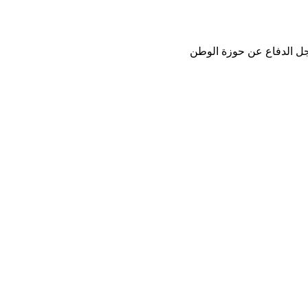
أجل الدفاع عن حوزة الوطن