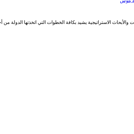
 والأبحاث الاستراتيجية يشيد بكافة الخطوات التي اتخذتها الدولة من 