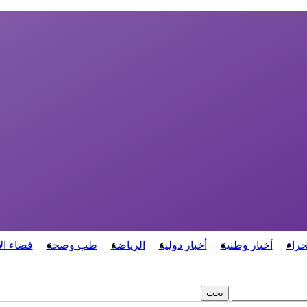
حراء
أخبار وطنية
أخبار دولية
الرياضة
طب وصحة
فضاء ال