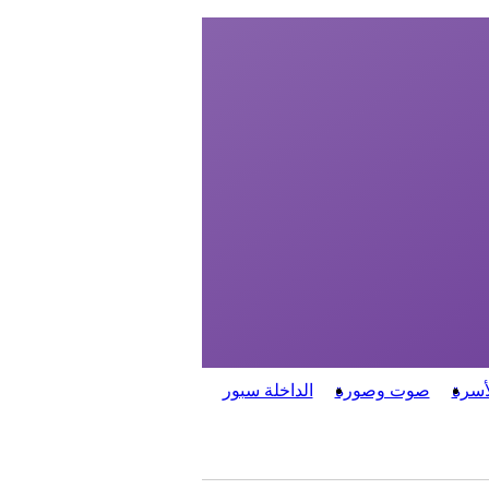
أسرة
صوت وصورة
الداخلة سبور