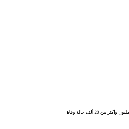
من 20 ألف حالة وفاة