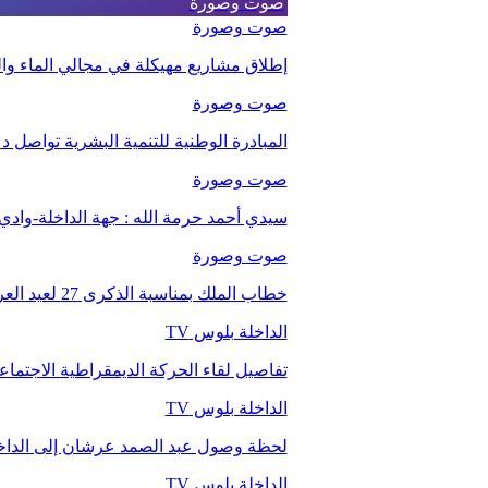
صوت وصورة
صوت وصورة
إطلاق مشاريع مهيكلة في مجالي الماء والت
صوت وصورة
المبادرة الوطنية للتنمية البشرية تواصل 
صوت وصورة
سيدي أحمد حرمة الله : جهة الداخلة-وا
صوت وصورة
خطاب الملك بمناسبة الذكرى 27 لعيد العرش.
الداخلة بلوس TV
تفاصيل لقاء الحركة الديمقراطية الاجتما
الداخلة بلوس TV
لحظة وصول عبد الصمد عرشان إلى الداخ
الداخلة بلوس TV