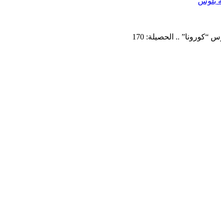
كورونا” .. الحصيلة: 170