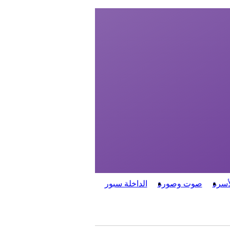
أسرة
صوت وصورة
الداخلة سبور