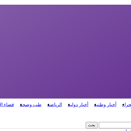
حراء
أخبار وطنية
أخبار دولية
الرياضة
طب وصحة
فضاء ال