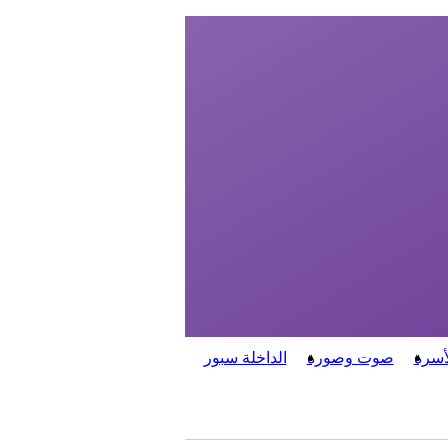
أسرة
صوت وصورة
الداخلة سبور